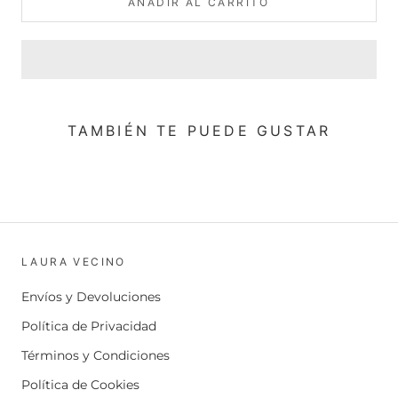
AÑADIR AL CARRITO
TAMBIÉN TE PUEDE GUSTAR
LAURA VECINO
Envíos y Devoluciones
Política de Privacidad
Términos y Condiciones
Política de Cookies