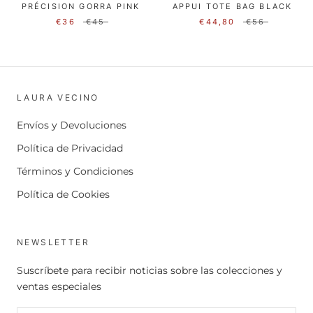
PRÉCISION GORRA PINK
APPUI TOTE BAG BLACK
€36
€45
€44,80
€56
LAURA VECINO
Envíos y Devoluciones
Política de Privacidad
Términos y Condiciones
Política de Cookies
NEWSLETTER
Suscríbete para recibir noticias sobre las colecciones y
ventas especiales